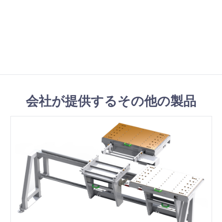
会社が提供するその他の製品