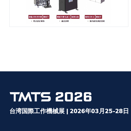
台湾国際工作機械展 | 2026年03月25-28日