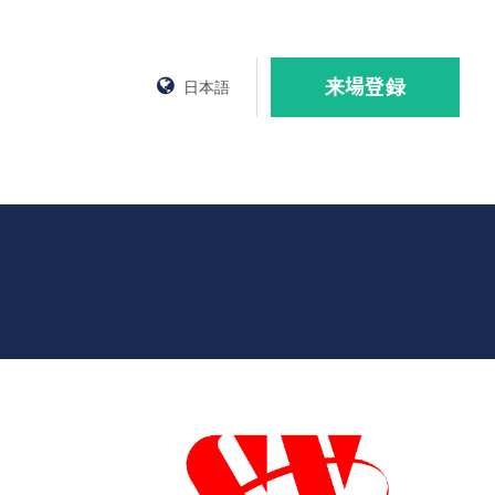
来場登録
日本語