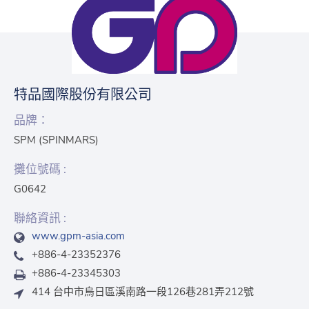
特品國際股份有限公司
品牌：
SPM (SPINMARS)
攤位號碼 :
G0642
聯絡資訊 :
www.gpm-asia.com
+886-4-23352376
+886-4-23345303
414 台中市烏日區溪南路一段126巷281弄212號