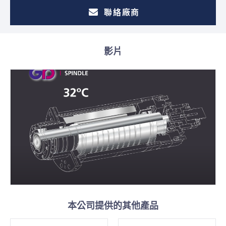
聯絡廠商
影片
本公司提供的其他產品