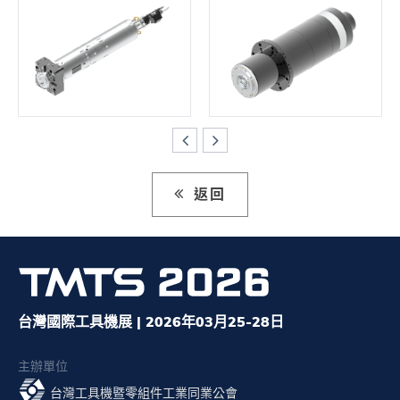
返回
台灣國際工具機展 | 2026年03月25-28日
主辦單位
台灣工具機暨零組件工業同業公會