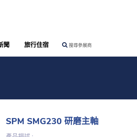
新聞
旅行住宿
搜尋參展商
SPM SMG230 研磨主軸
產品描述 :