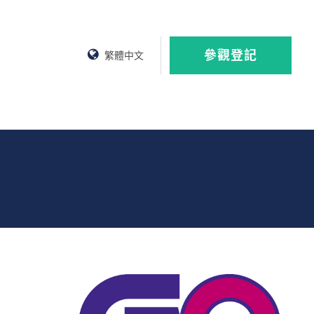
參觀登記
繁體中文