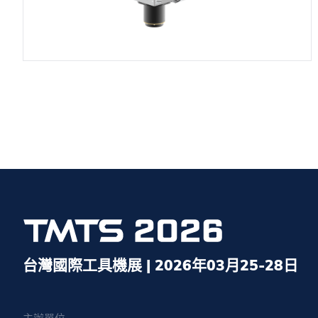
台灣國際工具機展 | 2026年03月25-28日