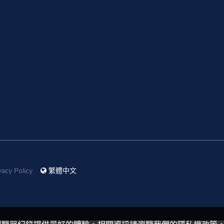
vacy Policy
繁體中文