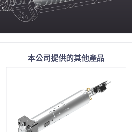
本公司提供的其他產品