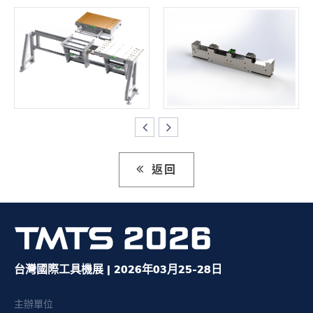
返回
台灣國際工具機展 | 2026年03月25-28日
主辦單位