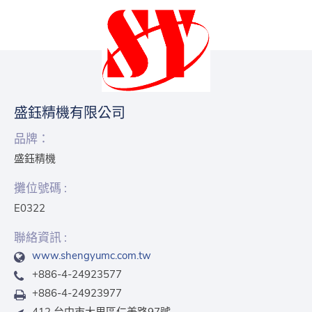
盛鈺精機有限公司
品牌：
盛鈺精機
攤位號碼 :
E0322
聯絡資訊 :
www.shengyumc.com.tw
+886-4-24923577
+886-4-24923977
412 台中市大里區仁美路97號