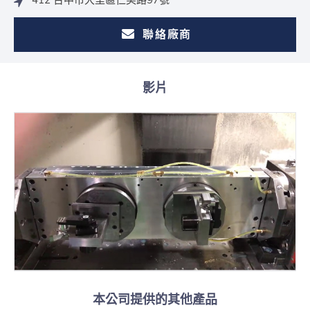
聯絡廠商
影片
本公司提供的其他產品