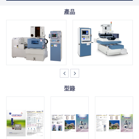
產品
型錄