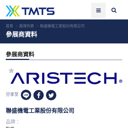
首頁
搜尋列表
聯盛機電工業股份有限公司
參展商資料
參展商資料
分享至
聯盛機電工業股份有限公司
品牌：