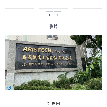
影片
返回