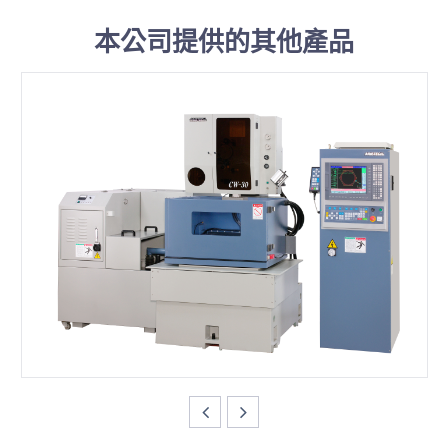
本公司提供的其他產品