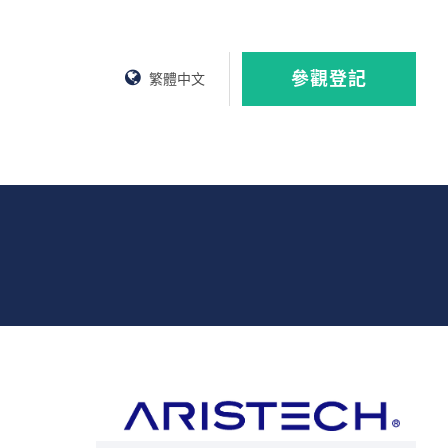
參觀登記
繁體中文