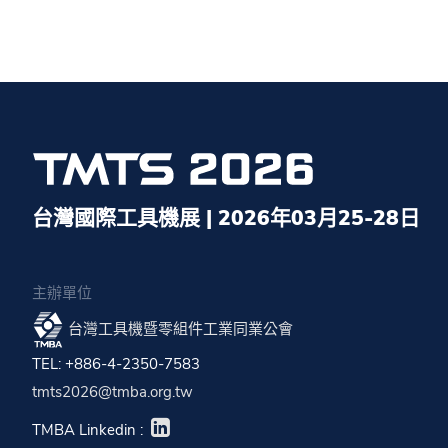
台灣國際工具機展 | 2026年03月25-28日
主辦單位
台灣工具機暨零組件工業同業公會
TEL: +886-4-2350-7583
tmts2026@tmba.org.tw
TMBA Linkedin :