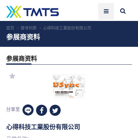
首页
搜寻列表
心得科技工業股份有限公司
参展商资料
参展商资料
分享至
心得科技工業股份有限公司