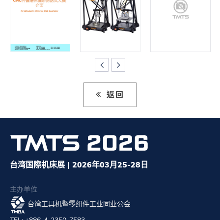
返回
台湾国際机床展 | 2026年03月25-28日
主办单位
台湾工具机暨零组件工业同业公会