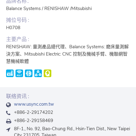
品牌名称：
Balance Systems / RENISHAW /Mitsubishi
摊位号码 :
H0708
主要产品 :
RENISHAW: 量測產品總代理、Balance Systems: 磨床量測解
決方案、Mitsubishi Electric: CNC 控制及機械手臂、機聯網智
慧機械軟體
联络资讯 :
www.usync.com.tw
+886-2-29174202
+886-2-29158469
8F-1., No. 92, Bao-Chung Rd., Hsin-Tien Dist., New Taipei
City 231705, Taiwan