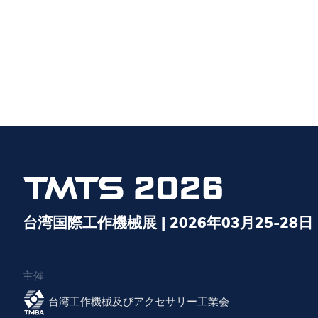
台湾国際工作機械展 | 2026年03月25-28日
主催
台湾工作機械及びアクセサリー工業会