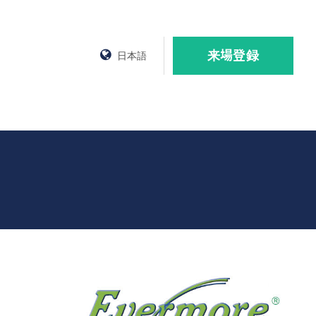
来場登録
日本語