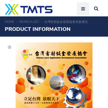
HOME
SEARCH LIST
台灣雷射鈑金發展協會形象廣告
PRODUCT INFORMATION