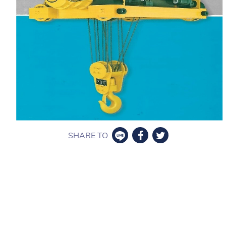
SHARE TO