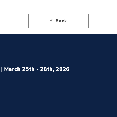
Back
| March 25th - 28th, 2026