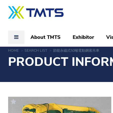
About TMTS
Exhibitor
Vis
HOME
SEARCH LIST
節能永磁式50噸電動鋼索吊車
PRODUCT INFOR