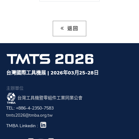
返回
台灣國際工具機展 | 2026年03月25-28日
主辦單位
台灣工具機暨零組件工業同業公會
TEL: +886-4-2350-7583
tmts2026@tmba.org.tw
TMBA Linkedin :