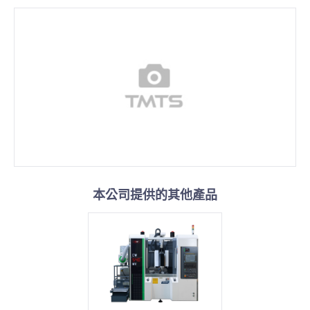
本公司提供的其他產品