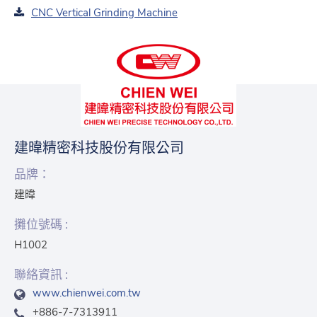
CNC Vertical Grinding Machine
建暐精密科技股份有限公司
品牌：
建暐
攤位號碼 :
H1002
聯絡資訊 :
www.chienwei.com.tw
+886-7-7313911