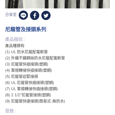
分享至
尼龍管及接頭系列
產品描述 :
產品種類有:
(1) UL 防水尼龍配電軟管
(2) 外織不鏽鋼絲防水尼龍配電軟管
(3) 尼龍管快插接頭(塑鋼)
(4) 軍規轉接快插接頭(塑鋼)
(5) 尼龍管迫緊接頭
(6) UL 尼龍管快插接頭(塑鋼)
(7) UL 軍規轉接快插接頭(塑鋼)
(8) 2 1/2"尼龍管接頭(塑鋼)
(9) 尼龍管快速接頭(簡易式-無防水)
型錄 :