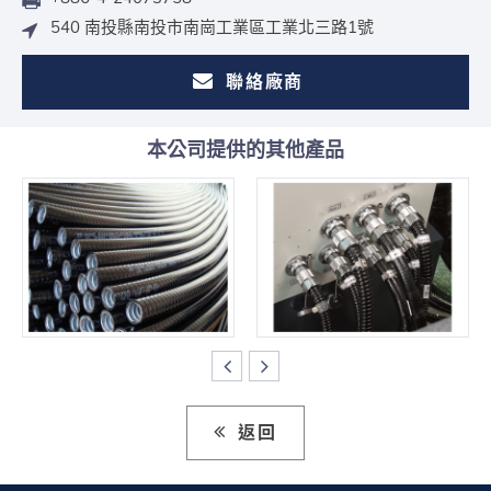
540 南投縣南投市南崗工業區工業北三路1號
聯絡廠商
本公司提供的其他產品
返回