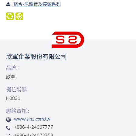
組合-尼龍管及接頭系列
欣軍企業股份有限公司
品牌：
欣軍
攤位號碼 :
H0831
聯絡資訊 :
www.sinz.com.tw
+886-4-24067777
+886-4-24073758