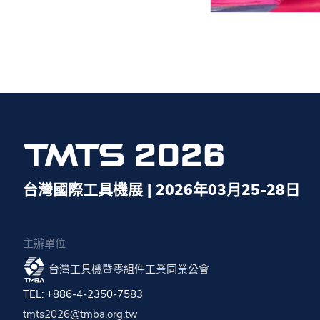
台灣國際工具機展 | 2026年03月25-28日
主辦單位
台灣工具機暨零組件工業同業公會
TEL: +886-4-2350-7583
tmts2026@tmba.org.tw