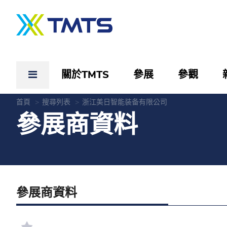
關於TMTS
參展
參觀
首頁
搜尋列表
浙江美日智能装备有限公司
參展商資料
參展商資料