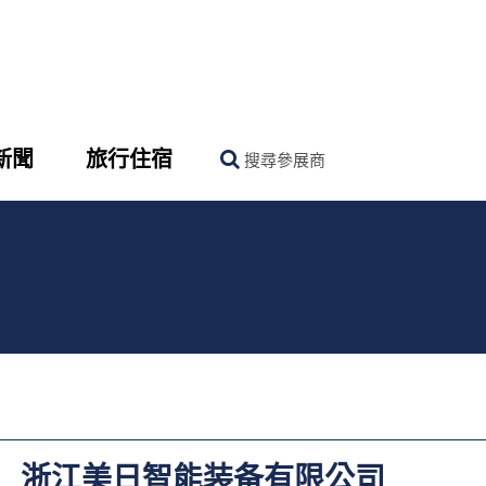
新聞
旅行住宿
搜尋參展商
浙江美日智能装备有限公司