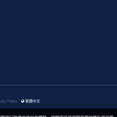
vacy Policy
繁體中文