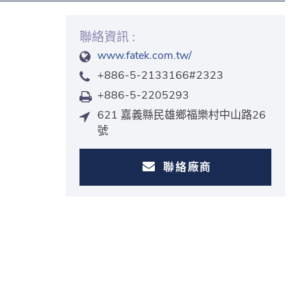
聯絡資訊 :
www.fatek.com.tw/
+886-5-2133166#2323
+886-5-2205293
621 嘉義縣民雄鄉福樂村中山路26
號
聯絡廠商