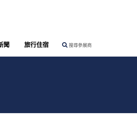
新聞
旅行住宿
搜尋參展商