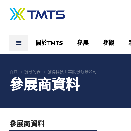
關於TMTS
參展
參觀
首頁
搜尋列表
發得科技工業股份有限公司
參展商資料
參展商資料