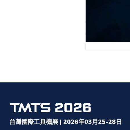
台灣國際工具機展 | 2026年03月25-28日