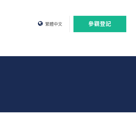
參觀登記
繁體中文