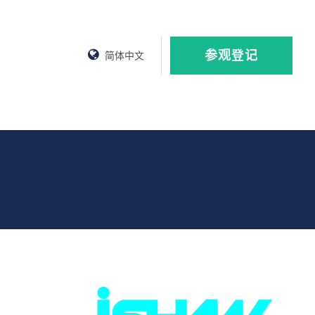
参观登记
简体中文