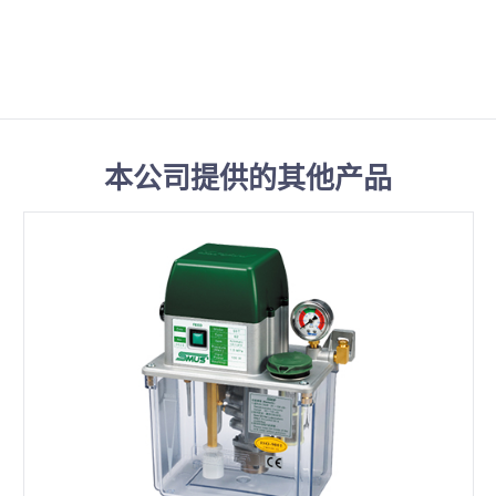
本公司提供的其他产品