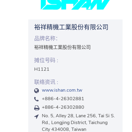
裕祥精機工業股份有限公司
品牌名称：
裕祥精機工業股份有限公司
摊位号码 :
H1121
联络资讯 :
www.ishan.com.tw
+886-4-26302881
+886-4-26302880
No. 5, Alley 28, Lane 256, Tai Si S.
Rd., Longjing District, Taichung
City 434008, Taiwan