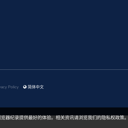
vacy Policy
简体中文
浏览器纪录提供最好的体验。相关资讯请浏览我们的隐私权政策