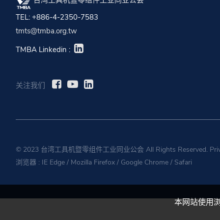
TEL: +886-4-2350-7583
tmts@tmba.org.tw
TMBA Linkedin :
关注我们
© 2023 台湾工具机暨零组件工业同业公会 All Rights Reserved.
Pri
浏览器 :
IE Edge
/
Mozilla Firefox
/
Google Chrome
/
Safari
本网站使用