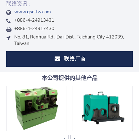
联络资讯 :
www.gsc-tw.com
+886-4-24913431
+886-4-24917430
No. 81, Renhua Rd., Dali Dist., Taichung City 412039,
Taiwan
联络厂商
本公司提供的其他产品