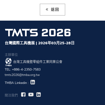
返回
台灣國際工具機展 | 2026年03月25-28日
主辦單位
台灣工具機暨零組件工業同業公會
TEL: +886-4-2350-7583
tmts2026@tmba.org.tw
TMBA Linkedin :
關注我們