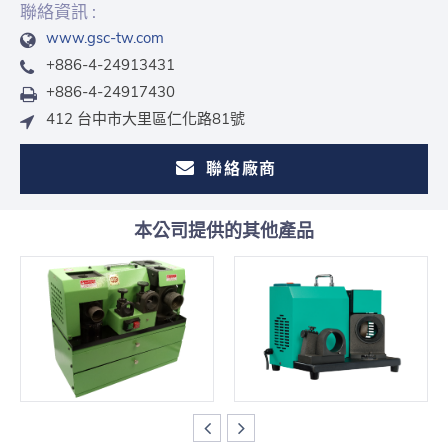
聯絡資訊 :
www.gsc-tw.com
+886-4-24913431
+886-4-24917430
412 台中市大里區仁化路81號
聯絡廠商
本公司提供的其他產品