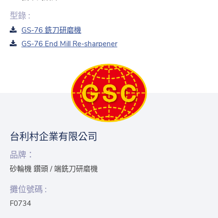
型錄 :
GS-76 銑刀研磨機
GS-76 End Mill Re-sharpener
台利村企業有限公司
品牌：
砂輪機 鑽頭 / 端銑刀研磨機
攤位號碼 :
F0734