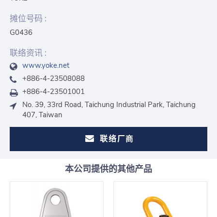
摊位号码 :
G0436
联络资讯 :
www.yoke.net
+886-4-23508088
+886-4-23501001
No. 39, 33rd Road, Taichung Industrial Park, Taichung
407, Taiwan
联络厂商
本公司提供的其他产品