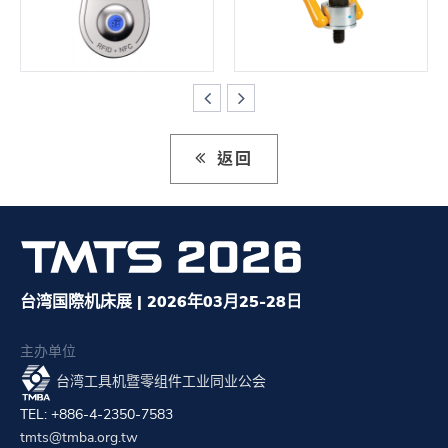
返回
台湾国際机床展 | 2026年03月25-28日
主办单位
台湾工具机暨零组件工业同业公会
TEL: +886-4-2350-7583
tmts@tmba.org.tw