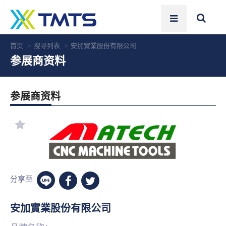
首页
搜寻列表
安加實業股份有限公司
参展商资料
参展商资料
分享至
安加實業股份有限公司