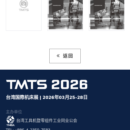
返回
台湾国際机床展 | 2026年03月25-28日
主办单位
台湾工具机暨零组件工业同业公会