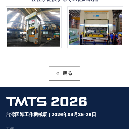
戻る
台湾国際工作機械展 | 2026年03月25-28日
主催