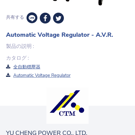
共有する
Automatic Voltage Regulator - A.V.R.
製品の説明 :
カタログ :
全自動穩壓器
Automatic Voltage Regulator
YU CHENG POWER CO., LTD.