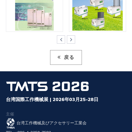
戻る
台湾国際工作機械展 | 2026年03月25-28日
主催
台湾工作機械及びアクセサリー工業会