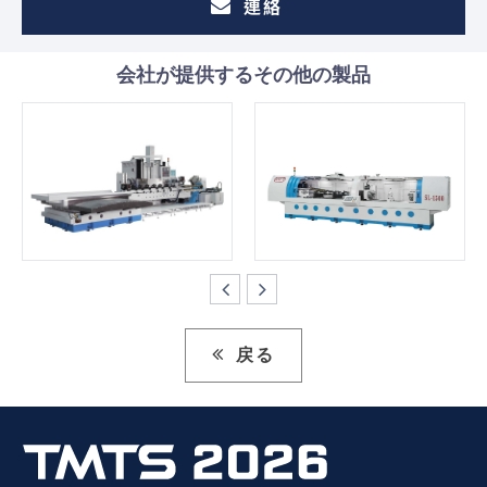
連絡
会社が提供するその他の製品
戻る