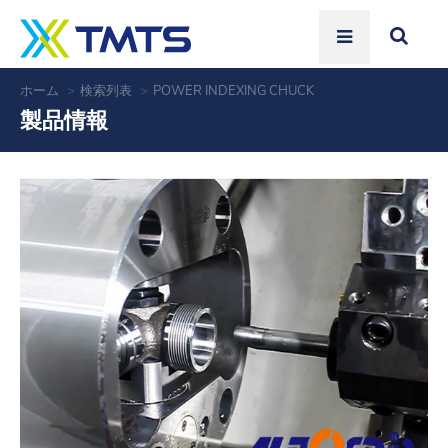
ホーム
検索列表
POWER INDEXING CHUCK
製品情報