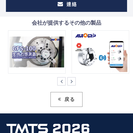
連絡
会社が提供するその他の製品
戻る