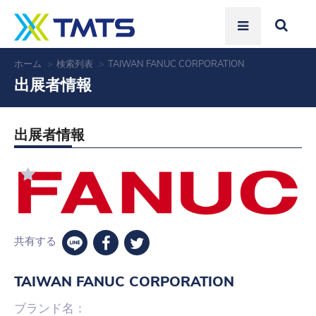
ホーム
検索列表
TAIWAN FANUC CORPORATION
出展者情報
出展者情報
共有する
TAIWAN FANUC CORPORATION
ブランド名：