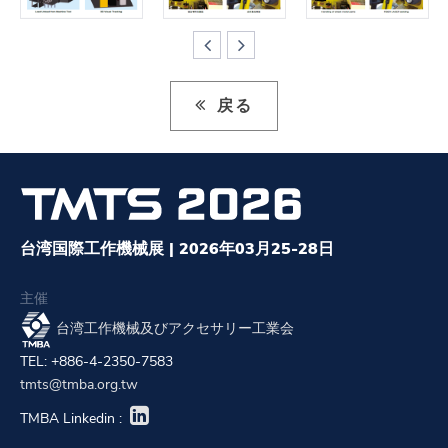
戻る
台湾国際工作機械展 | 2026年03月25-28日
主催
台湾工作機械及びアクセサリー工業会
TEL: +886-4-2350-7583
tmts@tmba.org.tw
TMBA Linkedin :