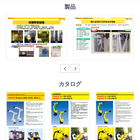
製品
カタログ