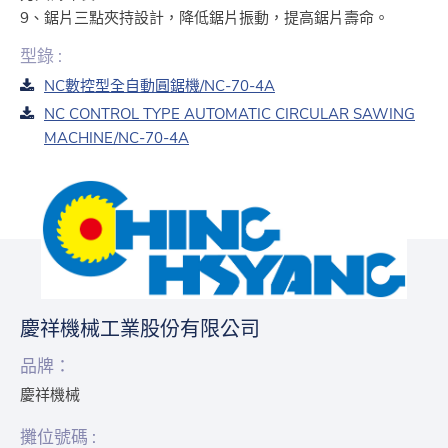
9、鋸片三點夾持設計，降低鋸片振動，提高鋸片壽命。
型錄 :
NC數控型全自動圓鋸機/NC-70-4A
NC CONTROL TYPE AUTOMATIC CIRCULAR SAWING
MACHINE/NC-70-4A
慶祥機械工業股份有限公司
品牌：
慶祥機械
攤位號碼 :