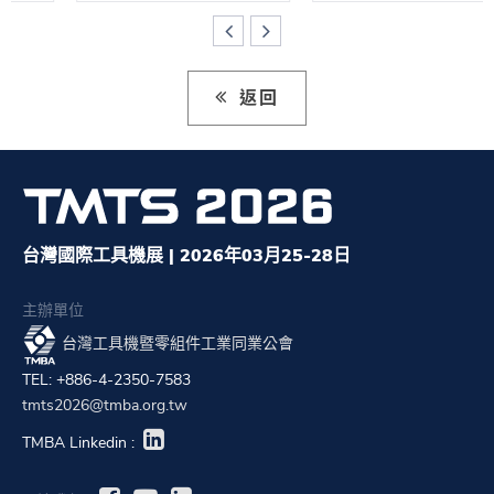
返回
台灣國際工具機展 | 2026年03月25-28日
主辦單位
台灣工具機暨零組件工業同業公會
TEL: +886-4-2350-7583
tmts2026@tmba.org.tw
TMBA Linkedin :