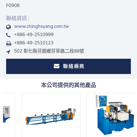
F0908
聯絡資訊 :
www.chinghsyang.com.tw
+886-49-2510999
+886-49-2510123
502 彰化縣芬園鄉芬草路二段88號
聯絡廠商
本公司提供的其他產品