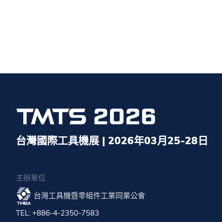
台灣國際工具機展 | 2026年03月25-28日
主辦單位
台灣工具機暨零組件工業同業公會
TEL: +886-4-2350-7583