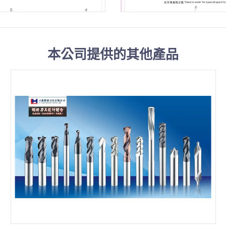
本公司提供的其他產品