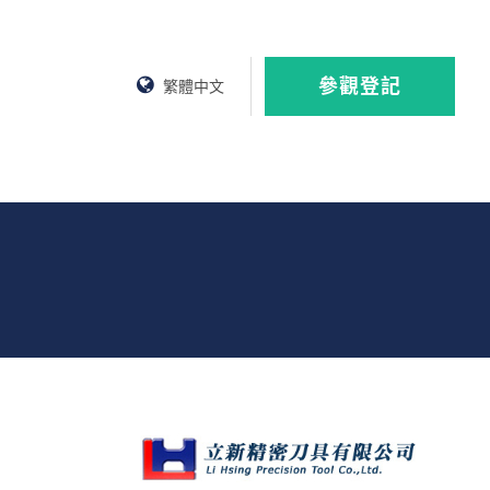
參觀登記
繁體中文