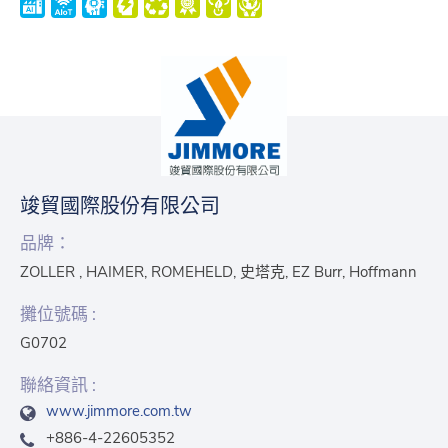
竣貿國際股份有限公司
品牌：
ZOLLER , HAIMER, ROMEHELD, 史塔克, EZ Burr, Hoffmann
攤位號碼 :
G0702
聯絡資訊 :
www.jimmore.com.tw
+886-4-22605352