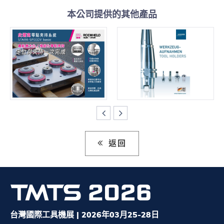
本公司提供的其他產品
返回
台灣國際工具機展 | 2026年03月25-28日