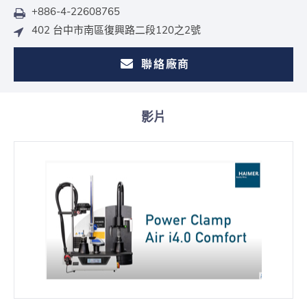
+886-4-22608765
402 台中市南區復興路二段120之2號
聯絡廠商
影片