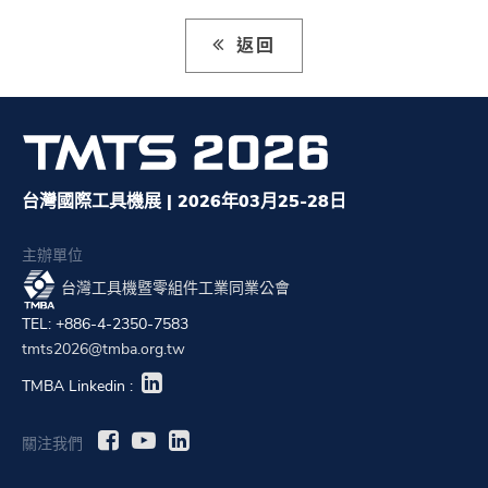
返回
台灣國際工具機展 | 2026年03月25-28日
主辦單位
台灣工具機暨零組件工業同業公會
TEL: +886-4-2350-7583
tmts2026@tmba.org.tw
TMBA Linkedin :
關注我們