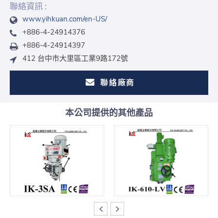
聯絡資訊 :
www.yihkuan.com/en-US/
+886-4-24914376
+886-4-24914397
412 台中市大里區工業9路172號
聯絡廠商
本公司提供的其他產品