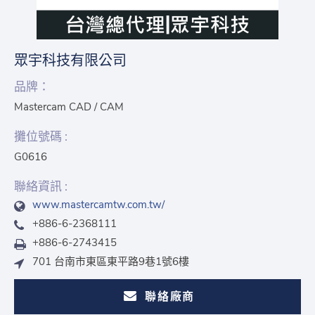
眾宇科技有限公司
品牌：
Mastercam CAD / CAM
攤位號碼 :
G0616
聯絡資訊 :
www.mastercamtw.com.tw/
+886-6-2368111
+886-6-2743415
701 台南市東區東平路9巷1號6樓
聯絡廠商