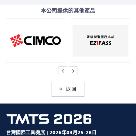
本公司提供的其他產品
返回
台灣國際工具機展 | 2026年03月25-28日