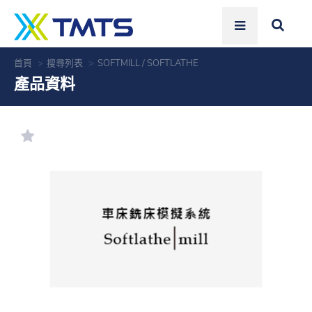
首頁
搜尋列表
SOFTMILL / SOFTLATHE
產品資料