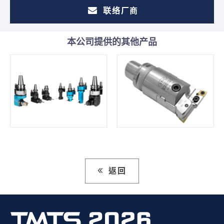
联络厂商
本公司提供的其他产品
返回