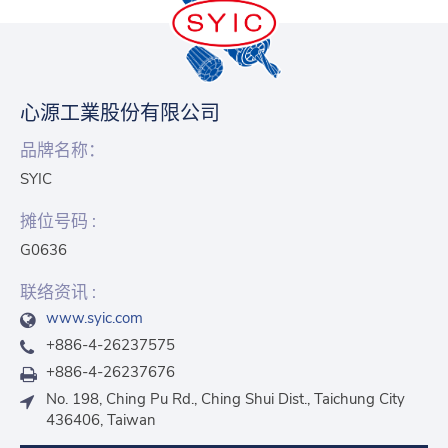
心源工業股份有限公司
品牌名称：
SYIC
摊位号码 :
G0636
联络资讯 :
www.syic.com
+886-4-26237575
+886-4-26237676
No. 198, Ching Pu Rd., Ching Shui Dist., Taichung City
436406, Taiwan