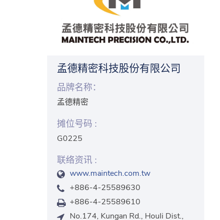
孟德精密科技股份有限公司
品牌名称：
孟德精密
摊位号码 :
G0225
联络资讯 :
www.maintech.com.tw
+886-4-25589630
+886-4-25589610
No.174, Kungan Rd., Houli Dist.,