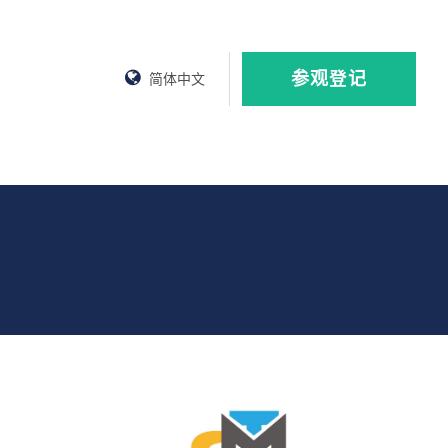
参观登记
简体中文