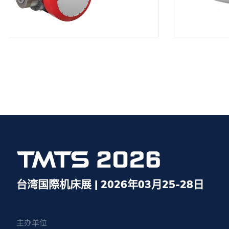
台湾国際机床展 | 2026年03月25-28日
主办单位