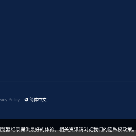
vacy Policy
简体中文
浏览器纪录提供最好的体验。相关资讯请浏览我们的隐私权政策