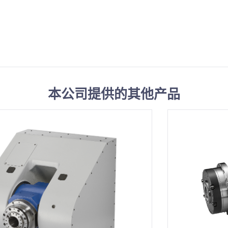
本公司提供的其他产品