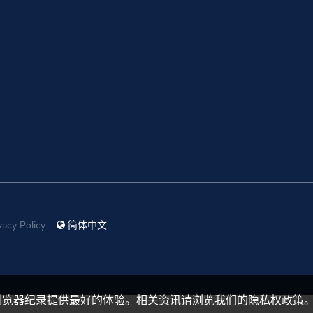
vacy Policy
简体中文
浏览器纪录提供最好的体验。相关资讯请浏览我们的隐私权政策