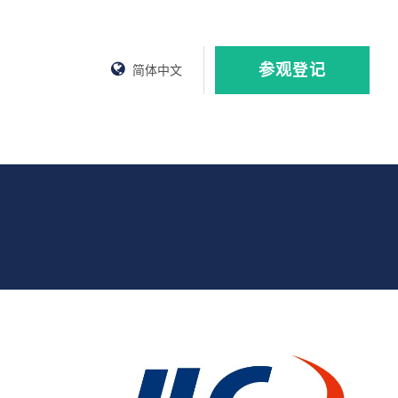
参观登记
简体中文