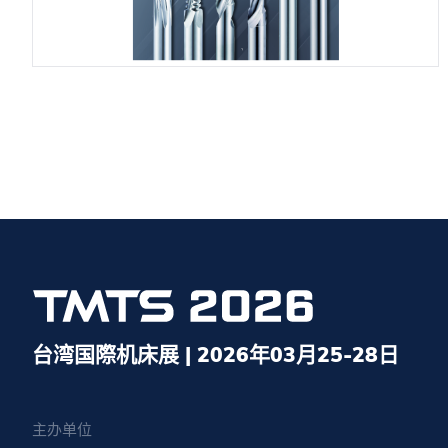
台湾国際机床展 | 2026年03月25-28日
主办单位