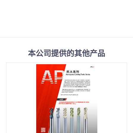
本公司提供的其他产品