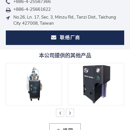
+886-4-25587366
+886-4-25661622
No.26, Ln. 17, Sec. 3, Minzu Rd., Tanzi Dist., Taichung
City 427008, Taiwan
联络厂商
本公司提供的其他产品