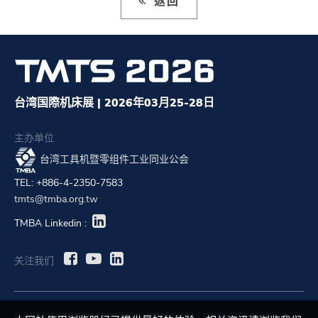
返回
台湾国際机床展 | 2026年03月25-28日
主办单位
台湾工具机暨零组件工业同业公会
TEL: +886-4-2350-7583
tmts@tmba.org.tw
TMBA Linkedin :
关注我们
© 2023 台湾工具机暨零组件工业同业公会 All Rights Reserved.