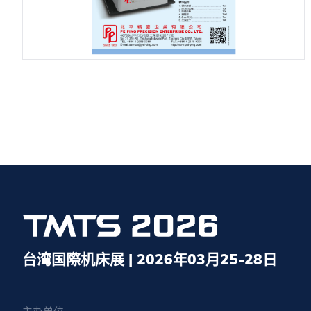
台湾国際机床展 | 2026年03月25-28日