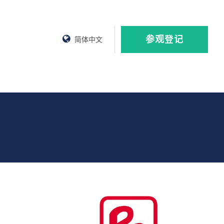
参观登记
简体中文