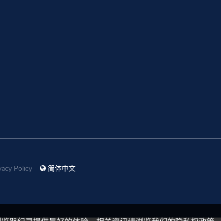
vacy Policy
简体中文