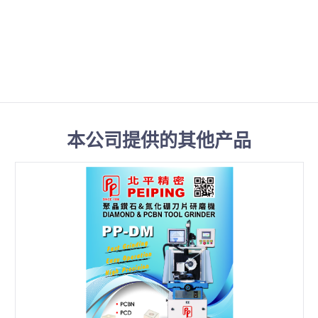
本公司提供的其他产品