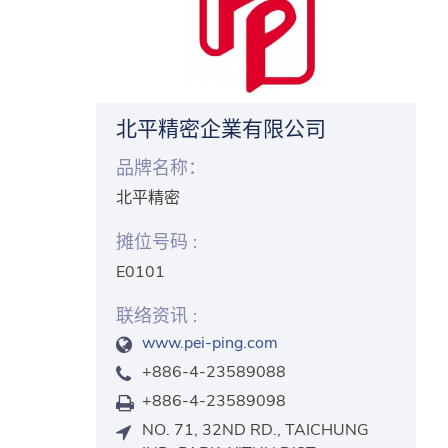
北平精密企業有限公司
品牌名称：
北平精密
摊位号码 :
E0101
联络资讯 :
www.pei-ping.com
+886-4-23589088
+886-4-23589098
NO. 71, 32ND RD., TAICHUNG