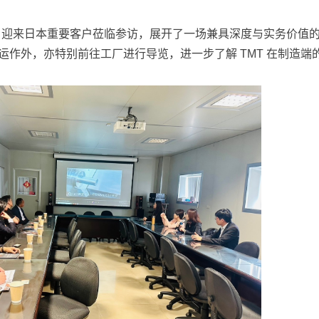
近日迎来日本重要客户莅临参访，展开了一场兼具深度与实务价值的
运作外，亦特别前往工厂进行导览，进一步了解 TMT 在制造端