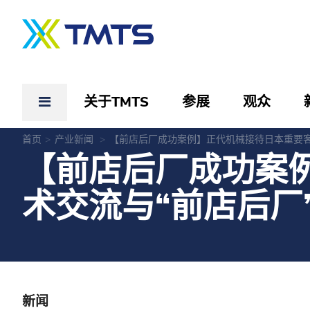
关于TMTS
参展
观众
首页
产业新闻
【前店后厂成功案例】正代机械接待日本重要客
【前店后厂成功案
术交流与“前店后厂
新闻