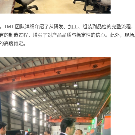
，TMT 团队详细介绍了从研发、加工、组装到品检的完整流程
有的制造过程，增强了对产品品质与稳定性的信心。此外，现场展
的高度肯定。