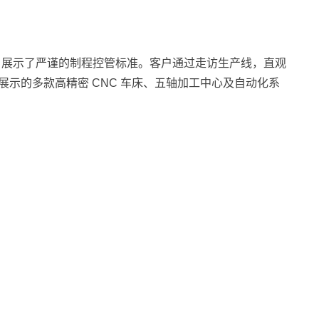
，展示了严谨的制程控管标准。客户通过走访生产线，直观
示的多款高精密 CNC 车床、五轴加工中心及自动化系