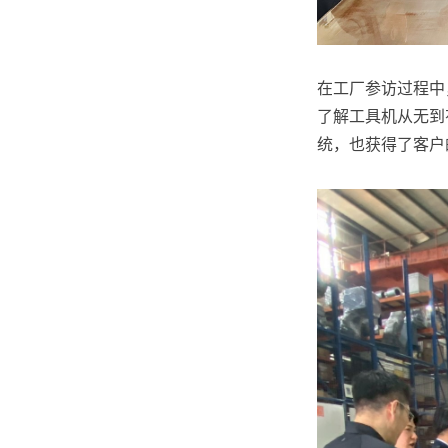
在工厂参访过程中
了解工具机从无到
统，也获得了客户