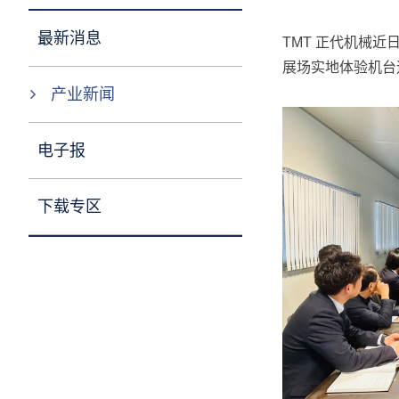
最新消息
TMT 正代机械
展场实地体验机台
产业新闻
电子报
下载专区