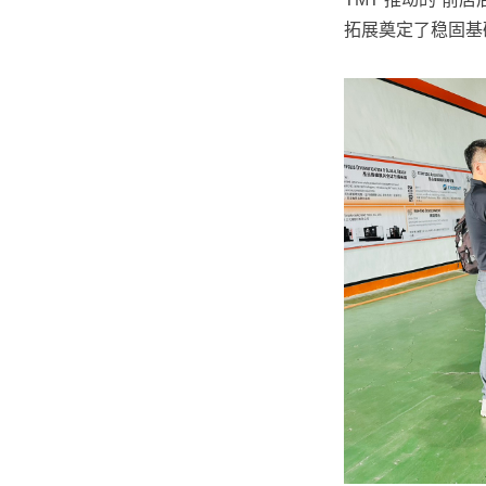
拓展奠定了稳固基