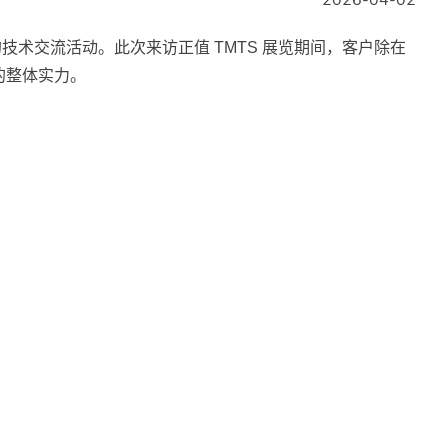
2026-04-02
技术交流活动。此次来访正值 TMTS 展览期间，客户除在
的整体实力。