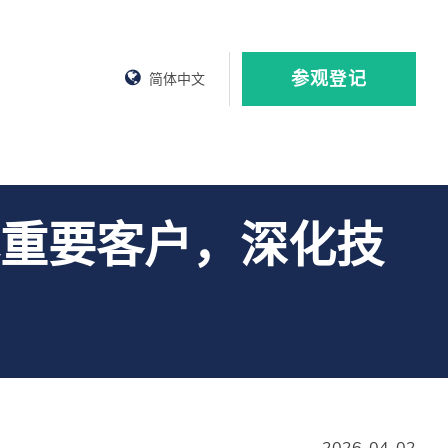
参观登记
简体中文
重要客户，深化技