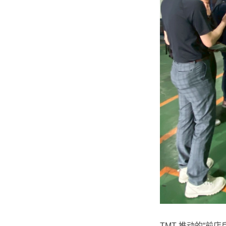
TMT 推动的“