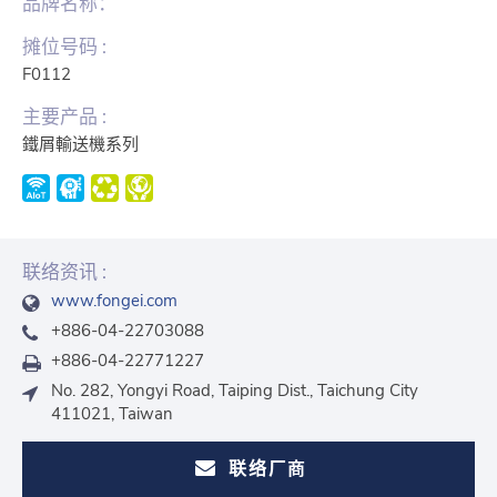
品牌名称：
摊位号码 :
F0112
主要产品 :
鐵屑輸送機系列
联络资讯 :
www.fongei.com
+886-04-22703088
+886-04-22771227
No. 282, Yongyi Road, Taiping Dist., Taichung City
411021, Taiwan
联络厂商