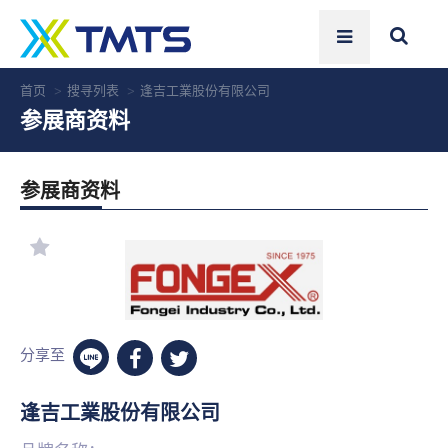
首页
搜寻列表
逢吉工業股份有限公司
参展商资料
参展商资料
分享至
逢吉工業股份有限公司