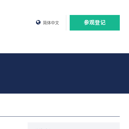
参观登记
简体中文