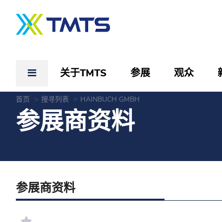
关于TMTS
参展
观众
首页
搜寻列表
HAINBUCH GMBH
参展商资料
参展商资料