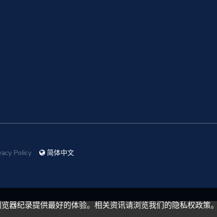
vacy Policy
简体中文
浏览器纪录提供最好的体验。相关资讯请浏览我们的隐私权政策