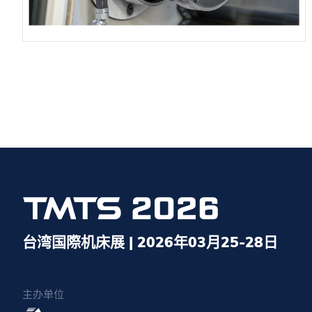
台湾国際机床展 | 2026年03月25-28日
主办单位