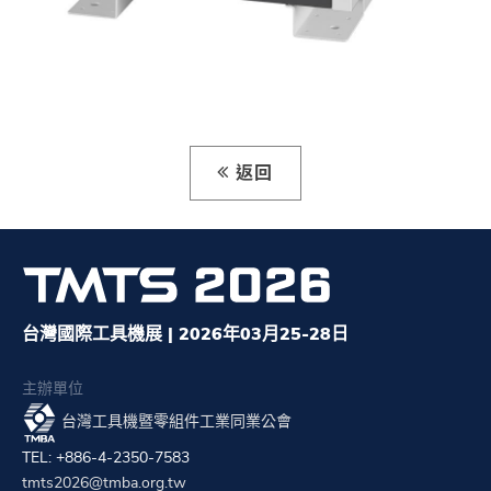
返回
台灣國際工具機展 | 2026年03月25-28日
主辦單位
台灣工具機暨零組件工業同業公會
TEL: +886-4-2350-7583
tmts2026@tmba.org.tw