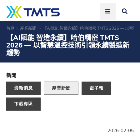
首頁
產業新聞
【AI賦能 智造永續】哈伯精密 TMTS 2026 — 
【AI賦能 智造永續】哈伯精密 TMTS
2026 — 以智慧溫控技術引領永續製造新
趨勢
新聞
最新消息
產業新聞
電子報
下載專區
2026-02-05