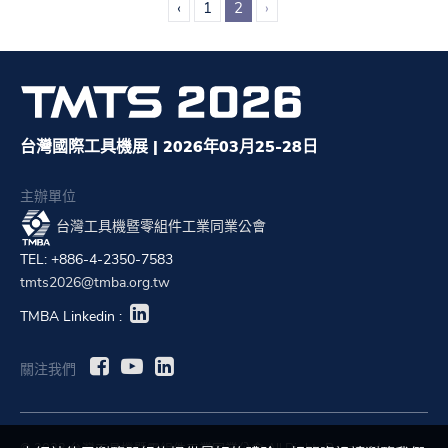
‹
1
2
›
台灣國際工具機展 | 2026年03月25-28日
主辦單位
台灣工具機暨零組件工業同業公會
TEL: +886-4-2350-7583
tmts2026@tmba.org.tw
TMBA Linkedin :
關注我們