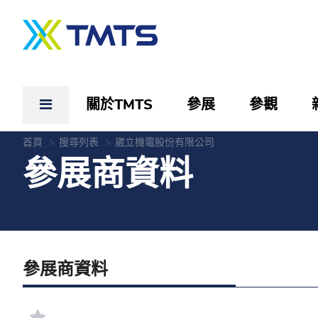
關於TMTS
參展
參觀
首頁
搜尋列表
崴立機電股份有限公司
參展商資料
參展商資料