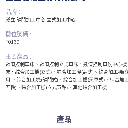
品牌：
崴立 龍門加工中心.立式加工中心
攤位號碼 :
F0139
主要產品 :
數值控制車床、數值控制立式車床、數值控制車銑中心機
床、綜合加工機(立式)、綜合加工機(臥式)、綜合加工機(
用)、綜合加工機(龍門式)、綜合加工機(天車式)、綜合加
五軸)、綜合加工機(立式五軸)、其他綜合加工機
產品