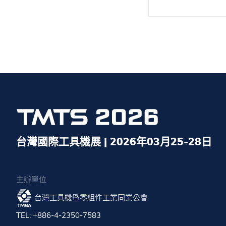
台灣國際工具機展 | 2026年03月25-28日
主辦單位
台灣工具機暨零組件工業同業公會
TEL: +886-4-2350-7583