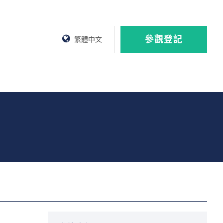
參觀登記
繁體中文