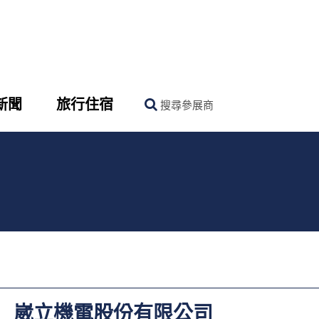
新聞
旅行住宿
搜尋參展商
崴立機電股份有限公司