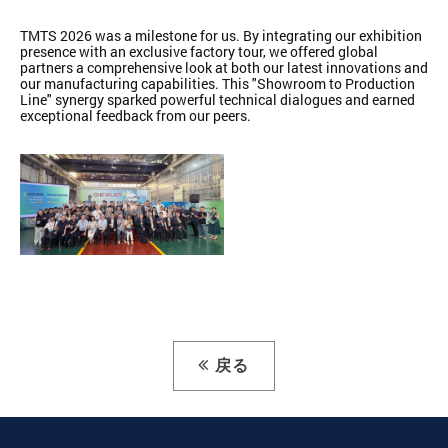
TMTS 2026 was a milestone for us. By integrating our exhibition
presence with an exclusive factory tour, we offered global
partners a comprehensive look at both our latest innovations and
our manufacturing capabilities. This "Showroom to Production
Line" synergy sparked powerful technical dialogues and earned
exceptional feedback from our peers.
戻る