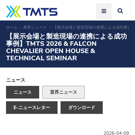
ホーム
業界ニュース
【展示会場と製造現場の連携による成功事例】TMTS 2026
【展示会場と製造現場の連携による成功
事例】TMTS 2026 & FALCON
CHEVALIER OPEN HOUSE &
TECHNICAL SEMINAR
ニュース
ニュース
業界ニュース
E-ニュースレター
ダウンロード
2026-04-09